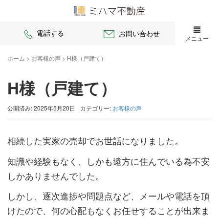
電話する
お問い合わせ
メニュー
ホーム
>
お客様の声
>
H様（戸建て）
H様（戸建て）
公開済み: 2025年5月20日
カテゴリー:
お客様の声
相続した実家の売却でお世話になりました。
知識や経験もなく、しかも遠方に住んでいる為不安
しかありませんでした。
しかし、逐次進捗や問題点など、メールや電話を頂
けたので、何の心配もなくお任せすることが出来ま