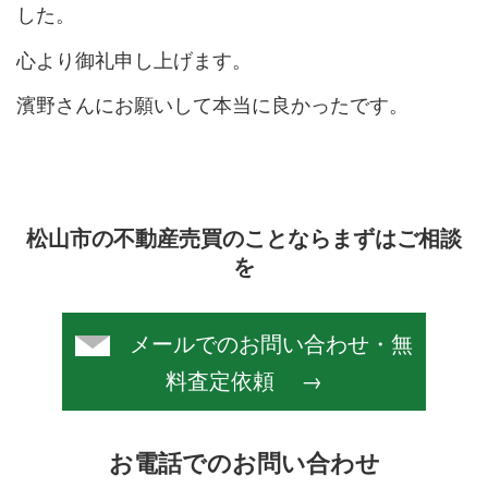
した。
心より御礼申し上げます。
濱野さんにお願いして本当に良かったです。
松山市の不動産売買のことならまずはご相談
を
メールでのお問い合わせ・無
料査定依頼 →
お電話でのお問い合わせ