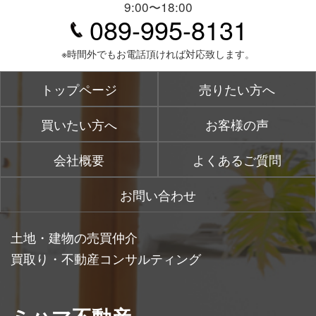
9:00〜18:00
089-995-8131
※時間外でもお電話頂ければ対応致します。
トップページ
売りたい方へ
買いたい方へ
お客様の声
会社概要
よくあるご質問
お問い合わせ
土地・建物の売買仲介
買取り・不動産コンサルティング